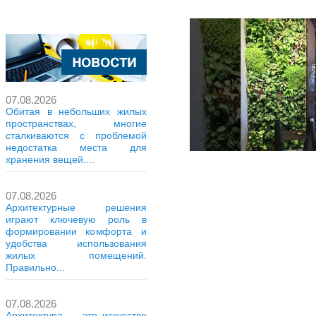
07.08.2026
Обитая в небольших жилых
пространствах, многие
сталкиваются с проблемой
недостатка места для
хранения вещей....
07.08.2026
Архитектурные решения
играют ключевую роль в
формировании комфорта и
удобства использования
жилых помещений.
Правильно...
07.08.2026
Архитектура — это искусство