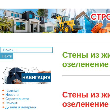
Стены из ж
Найти
озеленение
Главная
Стены из ж
Новости
Строительство
озеленение
Ремонт
Дизайн и интерьер