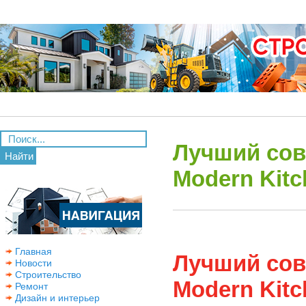
Лучший сов
Найти
Modern Kitc
Главная
Лучший сов
Новости
Строительство
Modern Kitc
Ремонт
Дизайн и интерьер