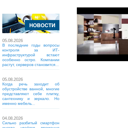
05.08.2026
В последние годы вопросы
контроля за ИТ-
инфраструктурой встают
особенно остро. Компании
растут, серверов становится...
05.08.2026
Когда речь заходит об
обустройстве ванной, многие
представляют себе плитку,
сантехнику и зеркало. Но
именно мебель...
04.08.2026
Сильно разбитый смартфон
иногда удаётся временно