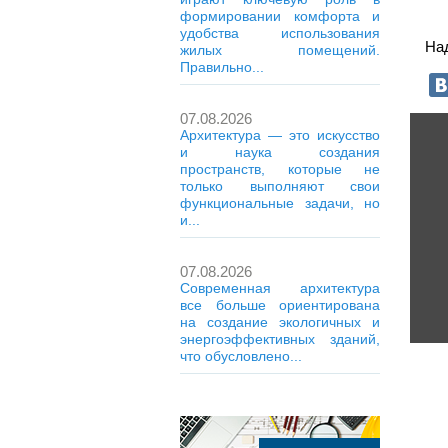
формировании комфорта и
удобства использования
На
жилых помещений.
Правильно...
07.08.2026
Архитектура — это искусство
и наука создания
пространств, которые не
только выполняют свои
функциональные задачи, но
и...
07.08.2026
Современная архитектура
все больше ориентирована
на создание экологичных и
энергоэффективных зданий,
что обусловлено...