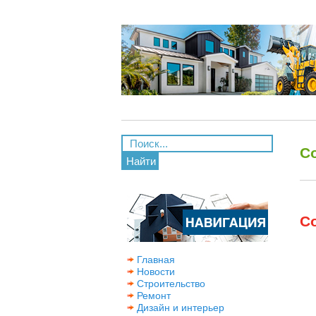
С
Найти
С
Главная
Новости
Строительство
Ремонт
Дизайн и интерьер