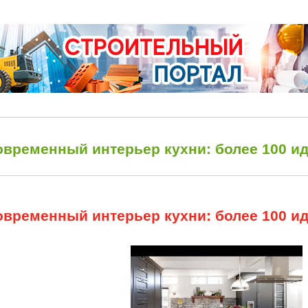
овременный интерьер кухни: более 100 и
овременный интерьер кухни: более 100 и