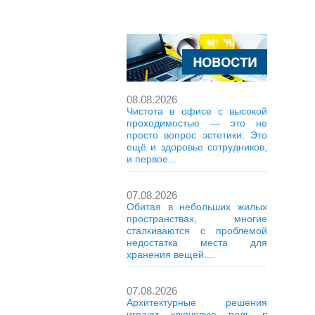
08.08.2026
Чистота в офисе с высокой
проходимостью — это не
просто вопрос эстетики. Это
ещё и здоровье сотрудников,
и первое...
07.08.2026
Обитая в небольших жилых
пространствах, многие
сталкиваются с проблемой
недостатка места для
хранения вещей....
07.08.2026
Архитектурные решения
играют ключевую роль в