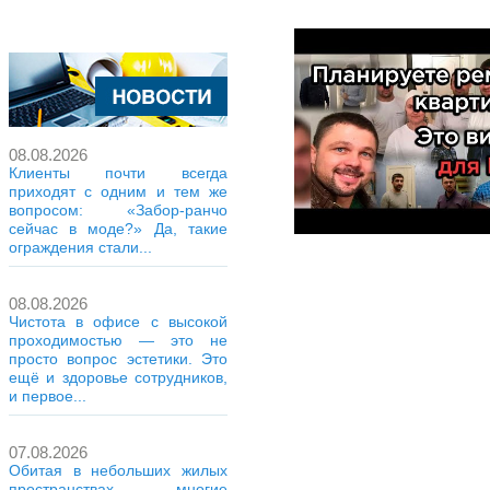
08.08.2026
Клиенты почти всегда
приходят с одним и тем же
вопросом: «Забор-ранчо
сейчас в моде?» Да, такие
ограждения стали...
08.08.2026
Чистота в офисе с высокой
проходимостью — это не
просто вопрос эстетики. Это
ещё и здоровье сотрудников,
и первое...
07.08.2026
Обитая в небольших жилых
пространствах, многие