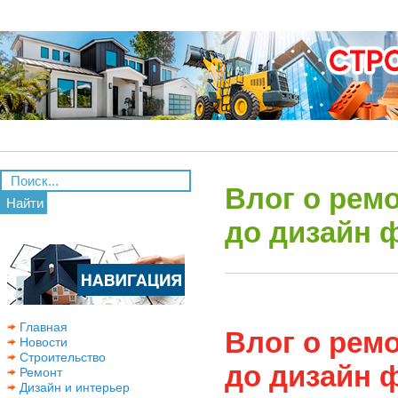
Влог о ремо
Найти
до дизайн 
Главная
Влог о ремо
Новости
Строительство
до дизайн 
Ремонт
Дизайн и интерьер