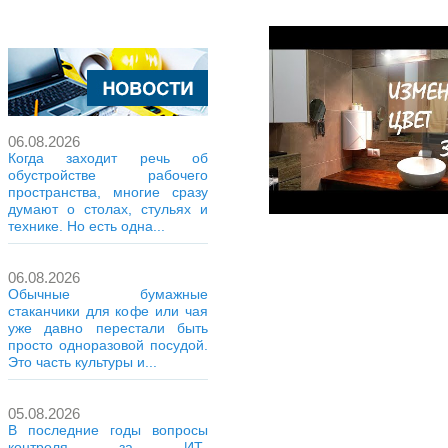
06.08.2026
Когда заходит речь об
обустройстве рабочего
пространства, многие сразу
думают о столах, стульях и
технике. Но есть одна...
06.08.2026
Обычные бумажные
стаканчики для кофе или чая
уже давно перестали быть
просто одноразовой посудой.
Это часть культуры и...
05.08.2026
В последние годы вопросы
контроля за ИТ-