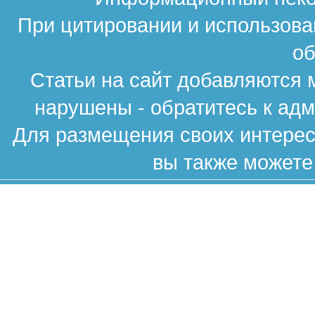
При цитировании и использова
об
Статьи на сайт добавляются 
нарушены - обратитесь к ад
Для размещения своих интересн
вы также можете