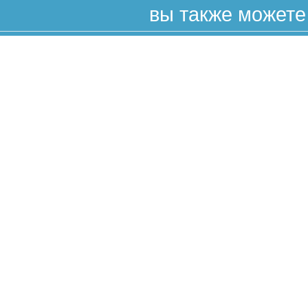
вы также можете