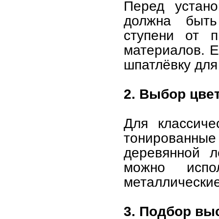
Перед устано
должна быть
ступени от п
материалов. Е
шпатлёвку для
2. Выбор цве
Для классиче
тонированн
деревянной л
можно испо
металлические
3. Подбор вы