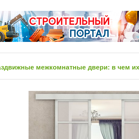
аздвижные межкомнатные двери: в чем и