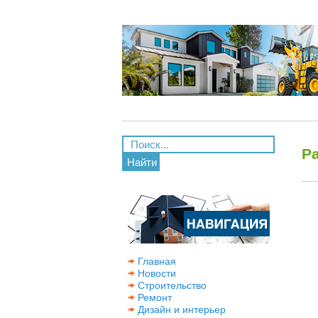
Р
Найти
Главная
Новости
Строительство
Ремонт
Дизайн и интерьер