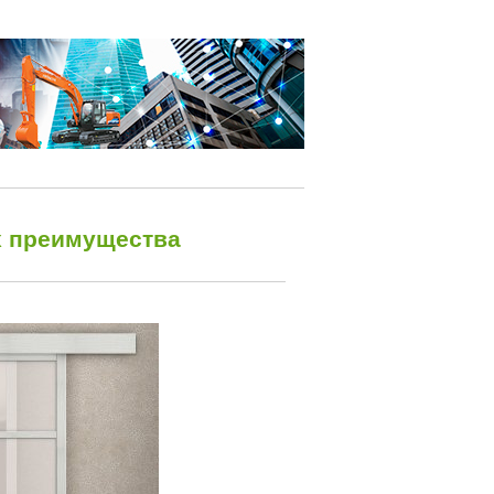
х преимущества