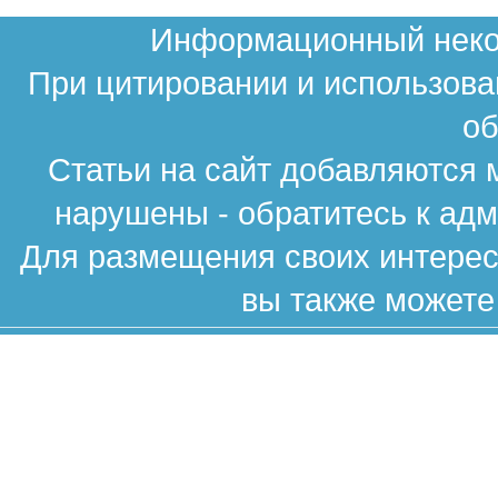
Информационный неком
При цитировании и использова
об
Статьи на сайт добавляются 
нарушены - обратитесь к ад
Для размещения своих интересн
вы также можете