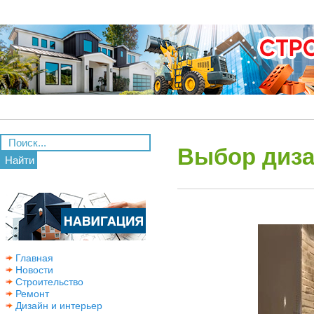
Выбор диза
Найти
Главная
Новости
Строительство
Ремонт
Дизайн и интерьер