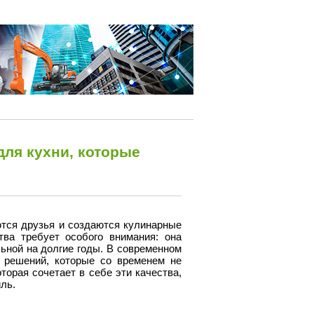
ля кухни, которые
ются друзья и создаются кулинарные
ва требует особого внимания: она
льной на долгие годы. В современном
 решений, которые со временем не
торая сочетает в себе эти качества,
ль.