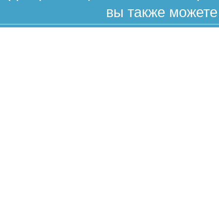
вы также можете