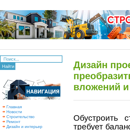
Дизайн про
Найти
преобразит
вложений и
Главная
Новости
Обустроить с
Строительство
Ремонт
требует балан
Дизайн и интерьер