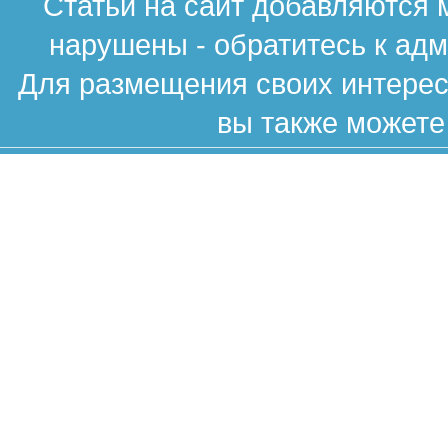
Статьи на сайт добавляются 
нарушены - обратитесь к ад
Для размещения своих интересн
вы также можете