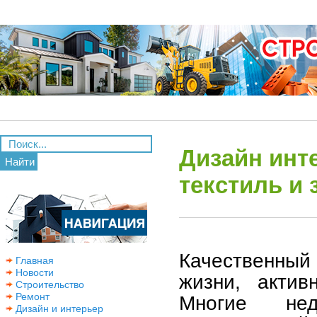
Дизайн инте
Найти
текстиль и 
Качественный
Главная
Новости
жизни, актив
Строительство
Ремонт
Многие нед
Дизайн и интерьер