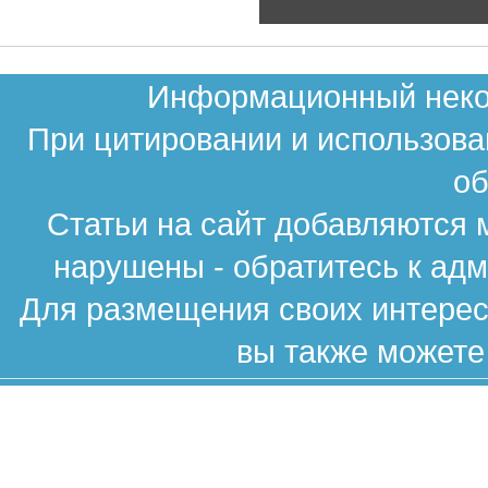
Информационный неком
При цитировании и использова
об
Статьи на сайт добавляются 
нарушены - обратитесь к ад
Для размещения своих интересн
вы также можете