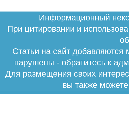
Информационный неком
При цитировании и использова
об
Статьи на сайт добавляются 
нарушены - обратитесь к ад
Для размещения своих интересн
вы также можете