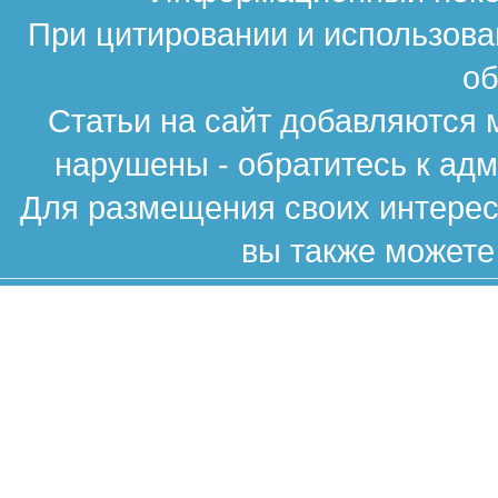
При цитировании и использова
об
Статьи на сайт добавляются 
нарушены - обратитесь к ад
Для размещения своих интересн
вы также можете