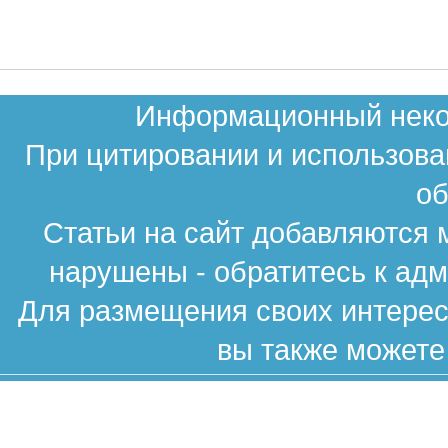
Информационный неком
При цитировании и использова
об
Статьи на сайт добавляются 
нарушены - обратитесь к ад
Для размещения своих интересн
вы также можете