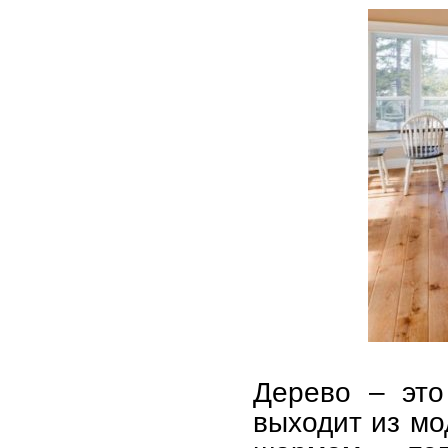
Дерево – это
выходит из м