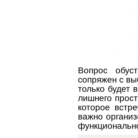
Вопрос обуст
сопряжен с вы
только будет 
лишнего прост
которое встре
важно организ
функционально