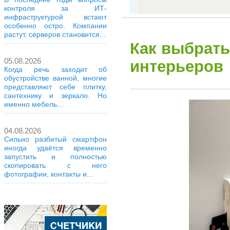
контроля за ИТ-
инфраструктурой встают
особенно остро. Компании
растут, серверов становится...
Как выбрать
05.08.2026
интерьеров
Когда речь заходит об
обустройстве ванной, многие
представляют себе плитку,
сантехнику и зеркало. Но
именно мебель...
04.08.2026
Сильно разбитый смартфон
иногда удаётся временно
запустить и полностью
скопировать с него
фотографии, контакты и...