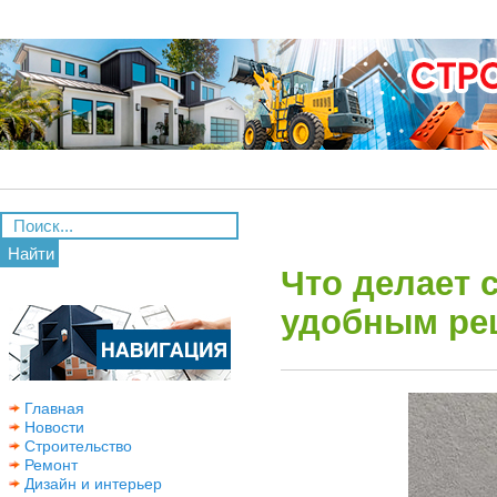
Найти
Что делает 
удобным ре
Главная
Новости
Строительство
Ремонт
Дизайн и интерьер