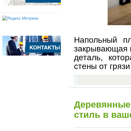
Напольный пл
закрывающая щ
деталь, кото
стены от грязи
Деревянные 
стиль в ваш