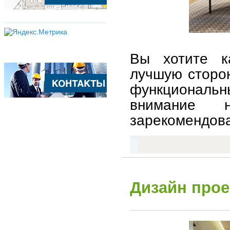
Вы хотите к
лучшую сторо
функциональн
внимание 
зарекомендова
Дизайн прое