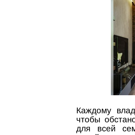
Каждому влад
чтобы обстан
для всей сем