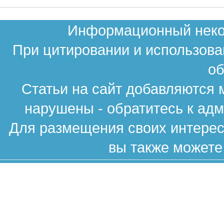
Информационный неком
При цитировании и использова
об
Статьи на сайт добавляются 
нарушены - обратитесь к ад
Для размещения своих интересн
вы также можете