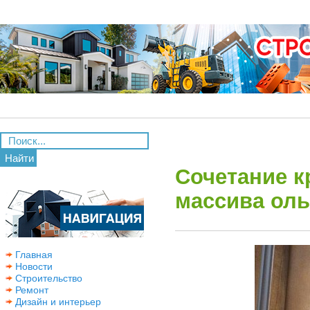
Найти
Сочетание к
массива ол
Главная
Новости
Строительство
Ремонт
Дизайн и интерьер