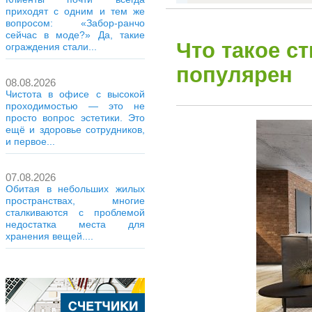
приходят с одним и тем же
вопросом: «Забор-ранчо
сейчас в моде?» Да, такие
Что такое с
ограждения стали...
популярен
08.08.2026
Чистота в офисе с высокой
проходимостью — это не
просто вопрос эстетики. Это
ещё и здоровье сотрудников,
и первое...
07.08.2026
Обитая в небольших жилых
пространствах, многие
сталкиваются с проблемой
недостатка места для
хранения вещей....