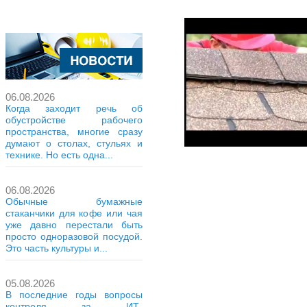
06.08.2026
Когда заходит речь об
обустройстве рабочего
пространства, многие сразу
думают о столах, стульях и
технике. Но есть одна...
06.08.2026
Обычные бумажные
стаканчики для кофе или чая
уже давно перестали быть
просто одноразовой посудой.
Это часть культуры и...
05.08.2026
В последние годы вопросы
контроля за ИТ-