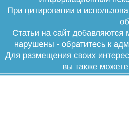
При цитировании и использова
об
Статьи на сайт добавляются 
нарушены - обратитесь к ад
Для размещения своих интересн
вы также можете