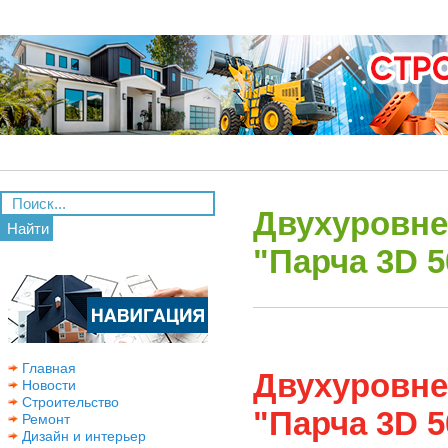
Двухуровне
Найти
"Парча 3D 5
Главная
Двухуровне
Новости
Строительство
"Парча 3D 5
Ремонт
Дизайн и интерьер