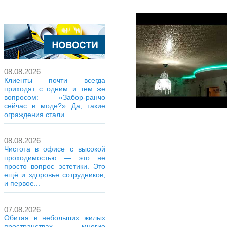
08.08.2026
Клиенты почти всегда
приходят с одним и тем же
вопросом: «Забор-ранчо
сейчас в моде?» Да, такие
ограждения стали...
08.08.2026
Чистота в офисе с высокой
проходимостью — это не
просто вопрос эстетики. Это
ещё и здоровье сотрудников,
и первое...
07.08.2026
Обитая в небольших жилых
пространствах, многие