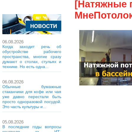
[Натяжные 
МнеПотолок
06.08.2026
Когда заходит речь об
обустройстве рабочего
пространства, многие сразу
думают о столах, стульях и
технике. Но есть одна...
06.08.2026
Обычные бумажные
стаканчики для кофе или чая
уже давно перестали быть
просто одноразовой посудой.
Это часть культуры и...
05.08.2026
В последние годы вопросы
контроля за ИТ-