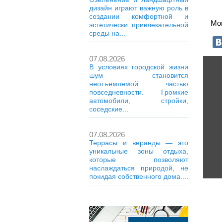
дизайн играют важную роль в
создании комфортной и
Мон
эстетически привлекательной
среды на...
07.08.2026
В условиях городской жизни
шум становится
неотъемлемой частью
повседневности. Громкие
автомобили, стройки,
соседские...
07.08.2026
Террасы и веранды — это
уникальные зоны отдыха,
которые позволяют
наслаждаться природой, не
покидая собственного дома....