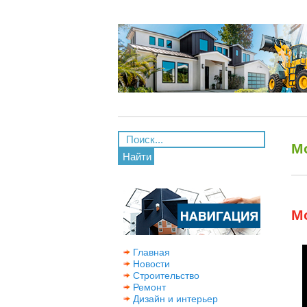
М
Найти
М
Главная
Новости
Строительство
Ремонт
Дизайн и интерьер