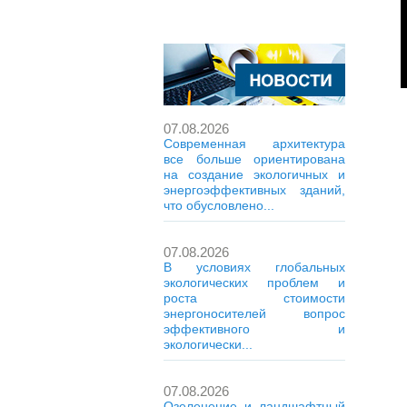
07.08.2026
Современная архитектура
все больше ориентирована
на создание экологичных и
энергоэффективных зданий,
что обусловлено...
07.08.2026
В условиях глобальных
экологических проблем и
роста стоимости
энергоносителей вопрос
эффективного и
экологически...
07.08.2026
Озеленение и ландшафтный