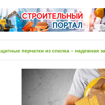
ащитные перчатки из спилка – надежная з