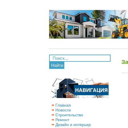
З
Найти
Главная
Новости
Строительство
Ремонт
Дизайн и интерьер