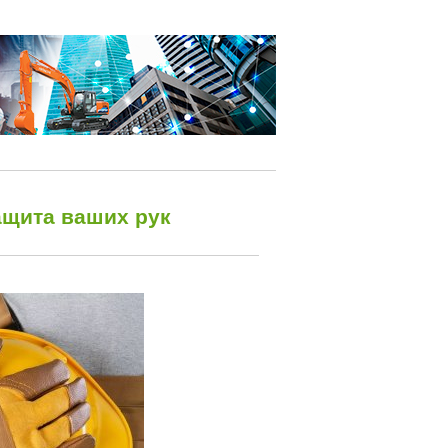
ащита ваших рук