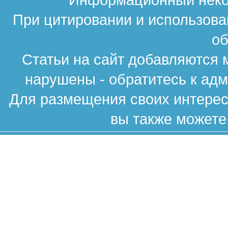
При цитировании и использова
об
Статьи на сайт добавляются 
нарушены - обратитесь к ад
Для размещения своих интересн
вы также можете