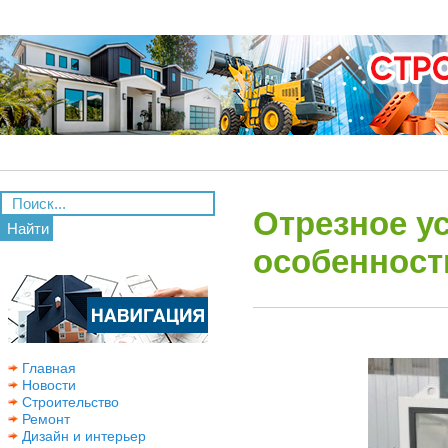
Отрезное у
Найти
особенност
Главная
Новости
Строительство
Ремонт
Дизайн и интерьер