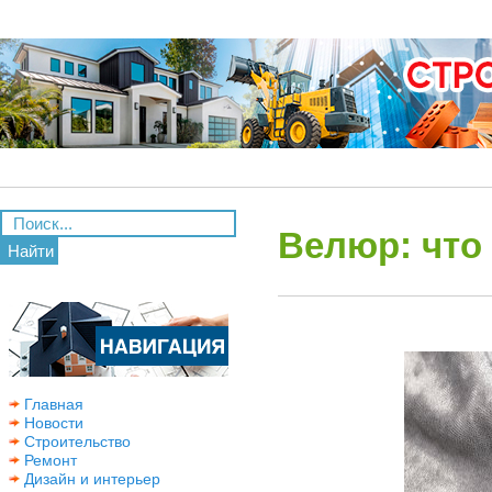
Велюр: что 
Найти
Главная
Новости
Строительство
Ремонт
Дизайн и интерьер