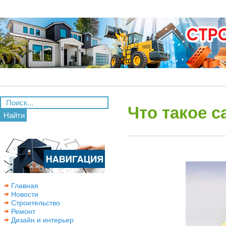
Что такое 
Найти
Главная
Новости
Строительство
Ремонт
Дизайн и интерьер