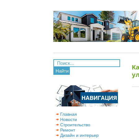
К
Найти
у
Главная
Новости
Строительство
Ремонт
Дизайн и интерьер