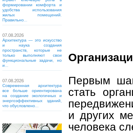
формировании комфорта и
удобства использования
жилых помещений.
Правильно...
07.08.2026
Архитектура — это искусство
и наука создания
пространств, которые не
Организаци
только выполняют свои
функциональные задачи, но
и...
Первым шаг
07.08.2026
Современная архитектура
стать орга
все больше ориентирована
на создание экологичных и
передвижени
энергоэффективных зданий,
что обусловлено...
и других ме
человека сл