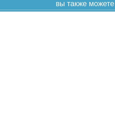
вы также можете