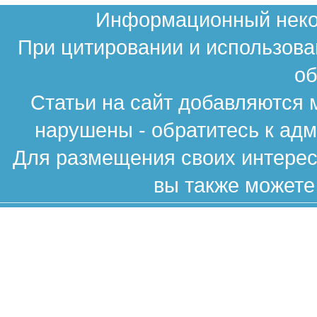
Информационный неком
При цитировании и использова
об
Статьи на сайт добавляются 
нарушены - обратитесь к ад
Для размещения своих интересн
вы также можете