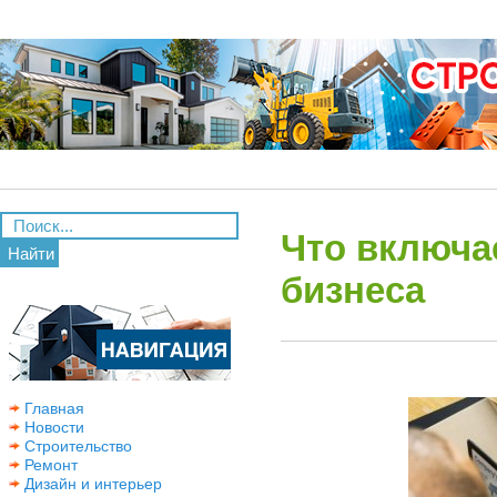
Что включа
Найти
бизнеса
Главная
Новости
Строительство
Ремонт
Дизайн и интерьер