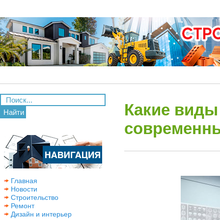
Какие виды
Найти
современны
Главная
Новости
Строительство
Ремонт
Дизайн и интерьер