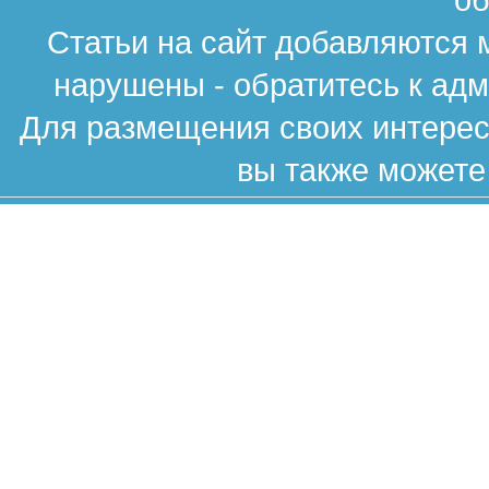
Статьи на сайт добавляются 
нарушены - обратитесь к ад
Для размещения своих интересн
вы также можете