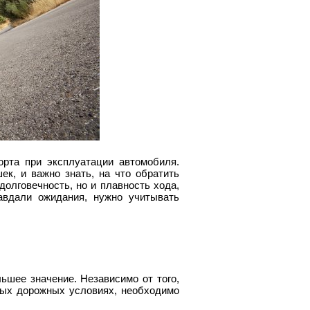
рта при эксплуатации автомобиля.
к, и важно знать, на что обратить
долговечность, но и плавность хода,
вдали ожидания, нужно учитывать
шее значение. Независимо от того,
ных дорожных условиях, необходимо