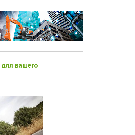
 для вашего