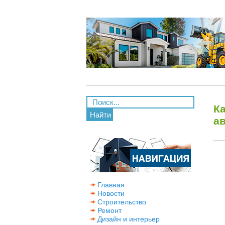
К
Найти
а
Главная
Новости
Строительство
Ремонт
Дизайн и интерьер