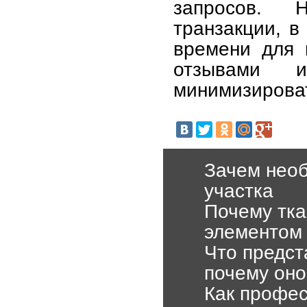
запросов. 
транзакции, в
времени для 
отзывами 
минимизироват
Зачем необ
участка
Почему тка
элементом 
Что предст
почему оно
Как профе