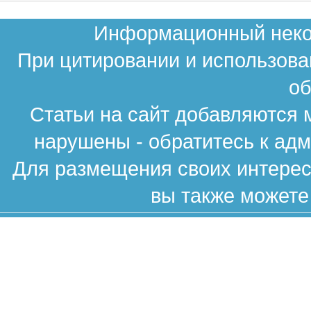
Информационный неком
При цитировании и использова
об
Статьи на сайт добавляются 
нарушены - обратитесь к ад
Для размещения своих интересн
вы также можете