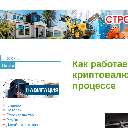
Как работае
Найти
криптовалю
процессе
Главная
Новости
Строительство
Ремонт
Дизайн и интерьер