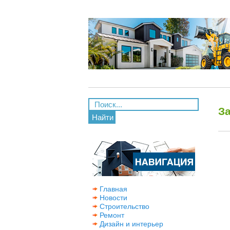
З
Найти
Главная
Новости
Строительство
Ремонт
Дизайн и интерьер