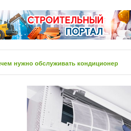
ачем нужно обслуживать кондиционер