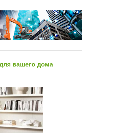
 для вашего дома