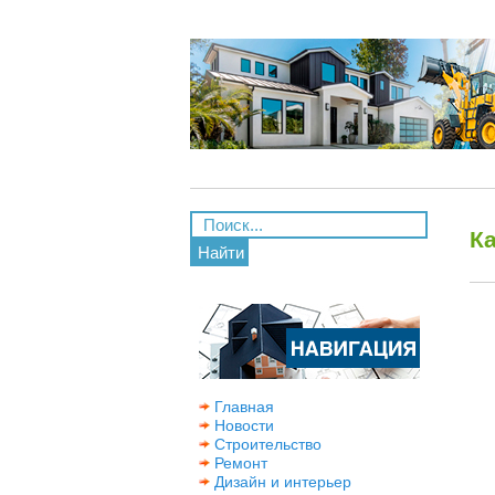
К
Найти
Главная
Новости
Строительство
Ремонт
Дизайн и интерьер