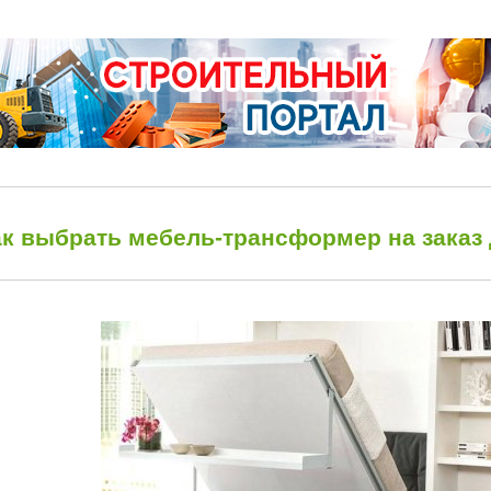
ак выбрать мебель-трансформер на заказ