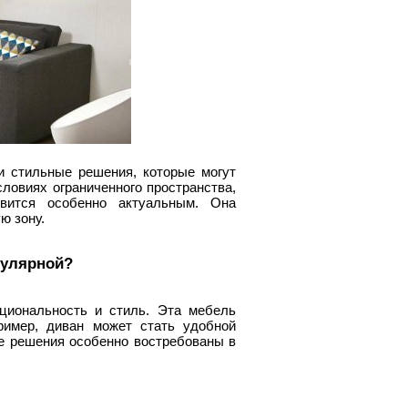
и стильные решения, которые могут
ловиях ограниченного пространства,
вится особенно актуальным. Она
ю зону.
пулярной?
циональность и стиль. Эта мебель
ример, диван может стать удобной
ие решения особенно востребованы в