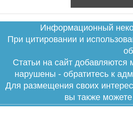
Информационный неком
При цитировании и использова
об
Статьи на сайт добавляются 
нарушены - обратитесь к ад
Для размещения своих интересн
вы также можете