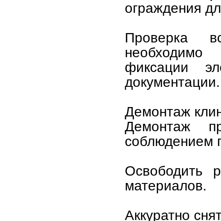
ограждения дл
Проверка в
необходимо 
фиксации эл
документации.
Демонтаж кли
Демонтаж п
соблюдением п
Освободить р
материалов.
Аккуратно сня