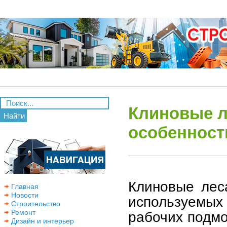
Клиновые л
Найти
особенност
Клиновые лес
Главная
Новости
используемых
Строительство
Ремонт
рабочих подмо
Дизайн и интерьер