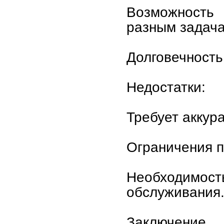
Возможность 
разным задача
Долговечность
Недостатки:
Требует аккура
Ограничения п
Необходимо
обслуживания
Заключение