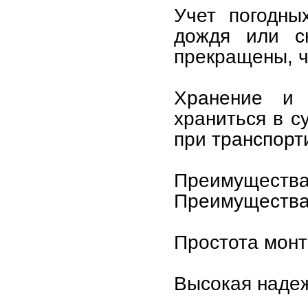
Учет погодны
дождя или с
прекращены, ч
Хранение и 
храниться в с
при транспорт
Преимущества 
Преимущества
Простота монт
Высокая надеж