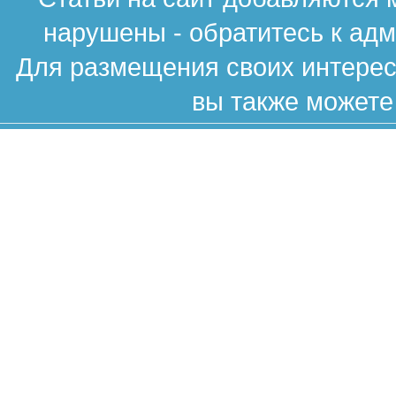
нарушены - обратитесь к ад
Для размещения своих интересн
вы также можете