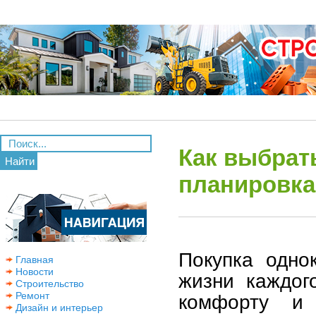
Как выбрат
Найти
планировка
Покупка одно
Главная
Новости
жизни каждог
Строительство
Ремонт
комфорту и 
Дизайн и интерьер