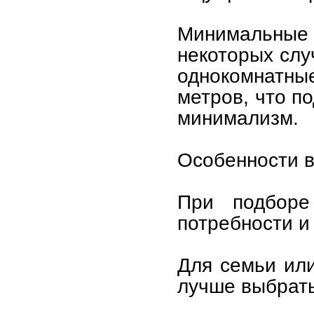
Минимальные 
некоторых слу
однокомнатн
метров, что по
минимализм.
Особенности 
При подборе
потребности и
Для семьи или
лучше выбрать