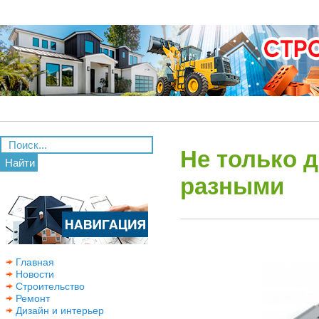
Не только 
Найти
разными
Главная
Новости
Строительство
Ремонт
Дизайн и интерьер