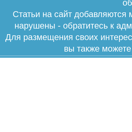
об
Статьи на сайт добавляются 
нарушены - обратитесь к ад
Для размещения своих интересн
вы также можете