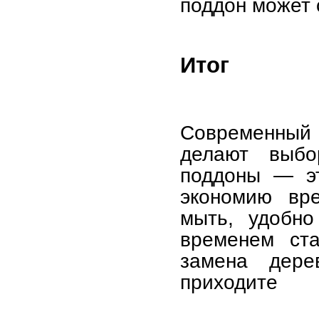
поддон может 
Итог
Современный
делают выбо
поддоны — эт
экономию вре
мыть, удобно
временем ста
замена дере
приходите