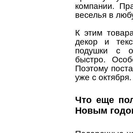
компании. Пр
веселья в люб
К этим товар
декор и текс
подушки с о
быстро. Особ
Поэтому поста
уже с октября.
Что еще по
Новым годо