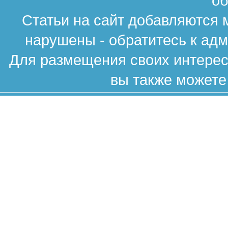
об
Статьи на сайт добавляются 
нарушены - обратитесь к ад
Для размещения своих интересн
вы также можете