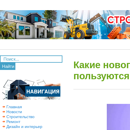
Какие ново
Найти
пользуются
Главная
Новости
Строительство
Ремонт
Дизайн и интерьер