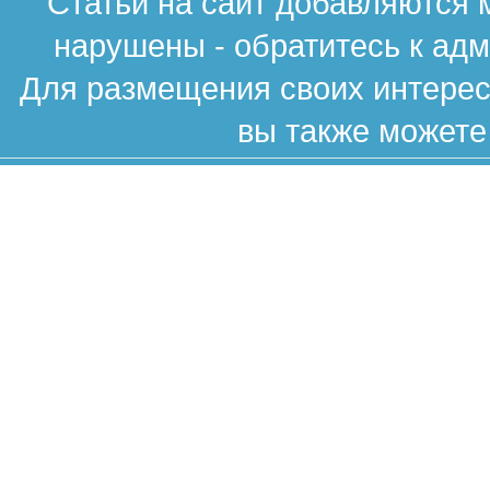
Статьи на сайт добавляются 
нарушены - обратитесь к ад
Для размещения своих интересн
вы также можете