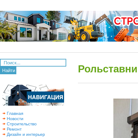
Рольставни 
Найти
Главная
Новости
Строительство
Ремонт
Дизайн и интерьер