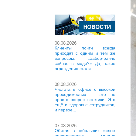
08.08.2026
Клиенты почти всегда
приходят с одним и тем же
вопросом: «Забор-ранчо
сейчас в моде?» Да, такие
ограждения стали...
08.08.2026
Чистота в офисе с высокой
проходимостью — это не
просто вопрос эстетики. Это
ещё и здоровье сотрудников,
и первое...
07.08.2026
Обитая в небольших жилых
пространствах, многие