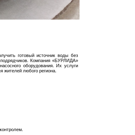
лучить готовый источник воды без
х подрядчиков. Компания «БУРЛИДА»
насосного оборудования. Их услуги
я жителей любого региона.
 контролем.