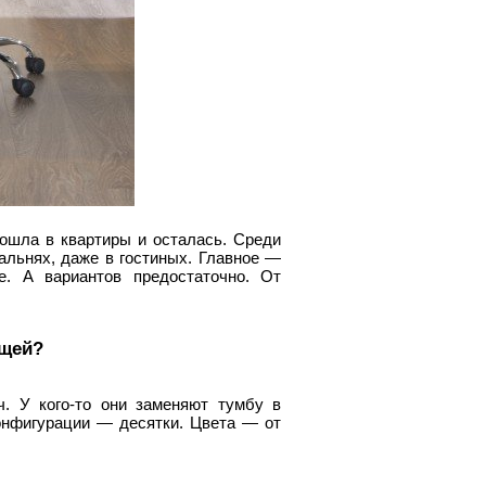
ошла в квартиры и осталась. Среди
альнях, даже в гостиных. Главное —
. А вариантов предостаточно. От
ещей?
. У кого-то они заменяют тумбу в
Конфигурации — десятки. Цвета — от