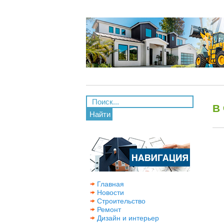
В
Найти
Главная
Новости
Строительство
Ремонт
Дизайн и интерьер