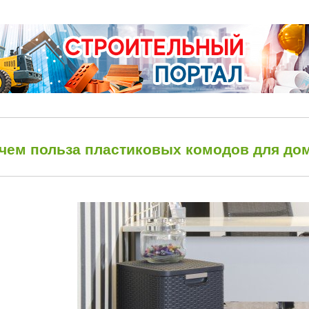
 чем польза пластиковых комодов для до