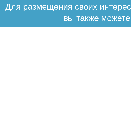
Для размещения своих интересн
вы также можете