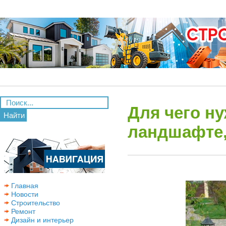
Для чего н
Найти
ландшафте,
Главная
Новости
Строительство
Ремонт
Дизайн и интерьер