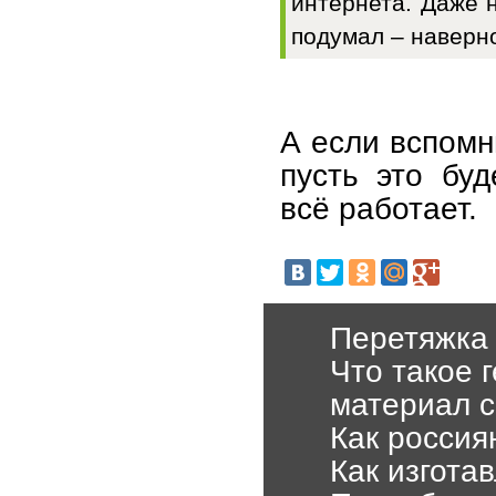
интернета. Даже 
подумал – наверно
А если вспомн
пусть это бу
всё работает.
Перетяжка 
Что такое 
материал 
Как россия
Как изгота