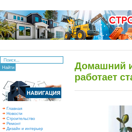
Домашний и
Найти
работает с
Главная
Новости
Строительство
Ремонт
Дизайн и интерьер