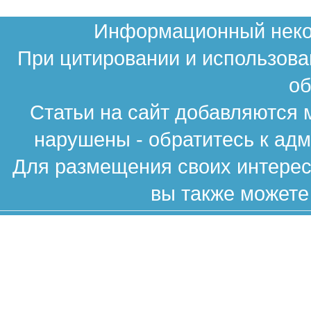
Информационный неком
При цитировании и использова
об
Статьи на сайт добавляются 
нарушены - обратитесь к ад
Для размещения своих интересн
вы также можете