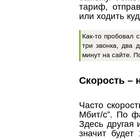
тариф, отправ
или ходить куд
Как-то пробовал 
три звонка, два 
минут на сайте. П
Скорость – 
Часто скорост
Мбит/с”. По ф
Здесь другая 
значит будет