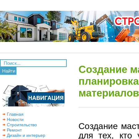
Создание м
Найти
планировка
материалов
Главная
Новости
Создание мас
Строительство
Ремонт
для тех, кто
Дизайн и интерьер