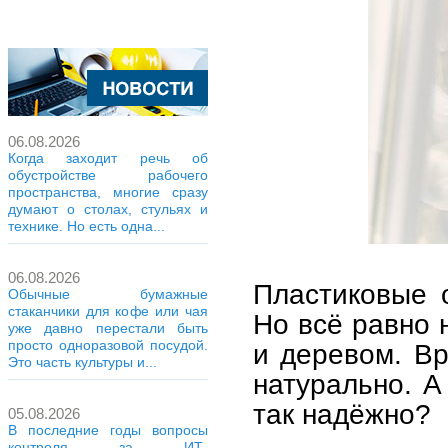
06.08.2026
Когда заходит речь об
обустройстве рабочего
пространства, многие сразу
думают о столах, стульях и
технике. Но есть одна...
06.08.2026
Пластиковые 
Обычные бумажные
стаканчики для кофе или чая
Но всё равно 
уже давно перестали быть
просто одноразовой посудой.
и деревом. Вр
Это часть культуры и...
натурально. А
так надёжно?
05.08.2026
В последние годы вопросы
контроля за ИТ-