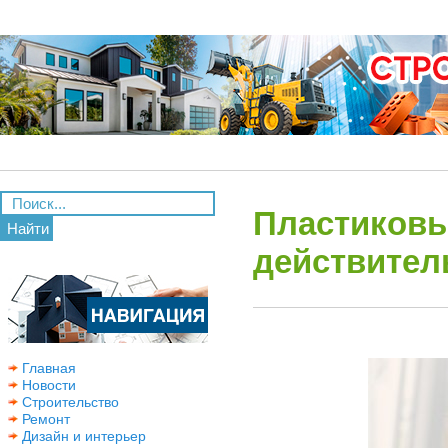
Пластиковы
Найти
действител
Главная
Новости
Строительство
Ремонт
Дизайн и интерьер