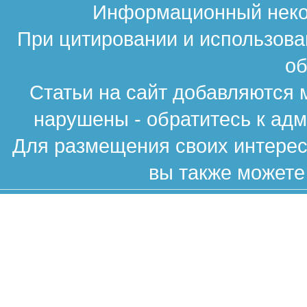
Информационный неком
При цитировании и использова
об
Статьи на сайт добавляются 
нарушены - обратитесь к ад
Для размещения своих интересн
вы также можете