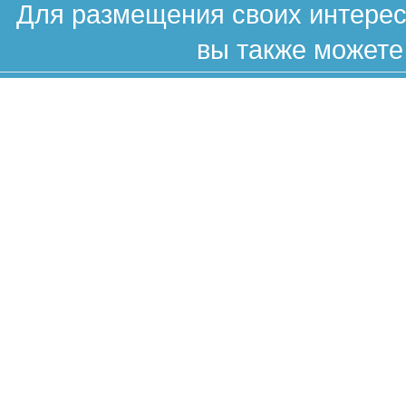
Для размещения своих интересн
вы также можете