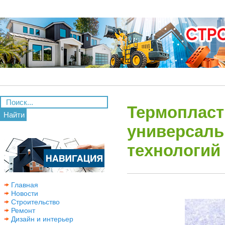
Термопласт
Найти
универсаль
технологий
Главная
Новости
Строительство
Ремонт
Дизайн и интерьер