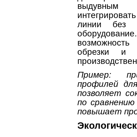
выдувным 
интегрировать
линии без 
оборудовани
возможность
обрезки и 
производствен
Пример: пр
профилей для
позволяет со
по сравнению
повышает про
Экологическ