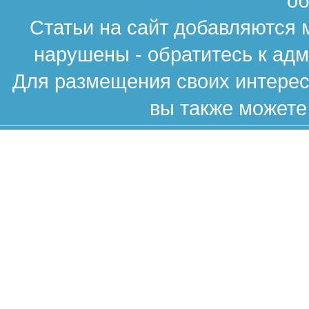
об
Статьи на сайт добавляются 
нарушены - обратитесь к ад
Для размещения своих интересн
вы также можете