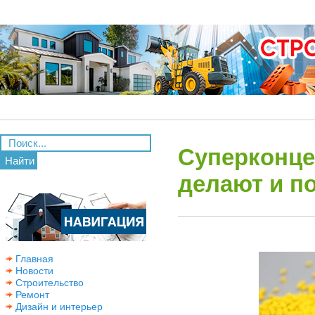
Суперконце
Найти
делают и п
Главная
Новости
Строительство
Ремонт
Дизайн и интерьер