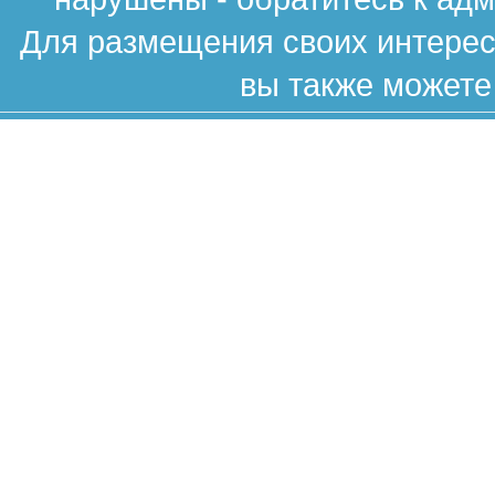
Для размещения своих интересн
вы также можете