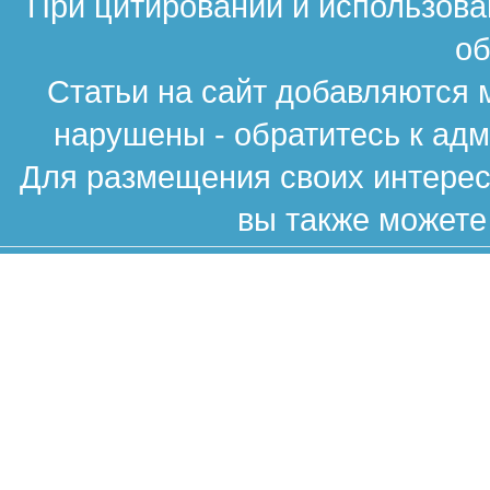
При цитировании и использова
об
Статьи на сайт добавляются 
нарушены - обратитесь к ад
Для размещения своих интересн
вы также можете