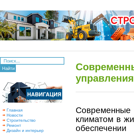
Современны
Найти
управления
Современные 
Главная
Новости
климатом в ж
Строительство
Ремонт
обеспечении
Дизайн и интерьер