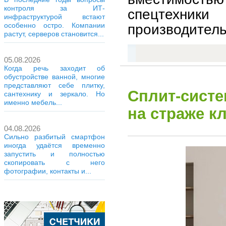
контроля за ИТ-
спецтехник
инфраструктурой встают
особенно остро. Компании
производитель
растут, серверов становится...
05.08.2026
Когда речь заходит об
обустройстве ванной, многие
представляют себе плитку,
Сплит-систе
сантехнику и зеркало. Но
именно мебель...
на страже к
04.08.2026
Сильно разбитый смартфон
иногда удаётся временно
запустить и полностью
скопировать с него
фотографии, контакты и...