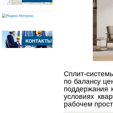
Сплит-систем
по балансу це
поддержания 
условиях квар
рабочем прост