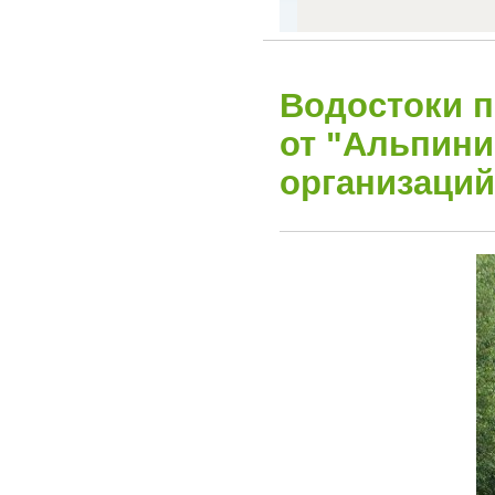
Водостоки п
от "Альпини
организаций