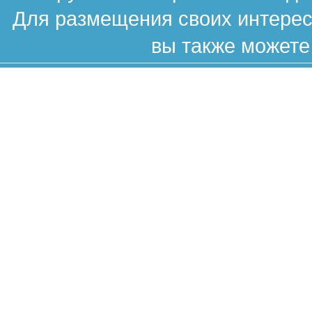
Для размещения своих интересн
вы также можете