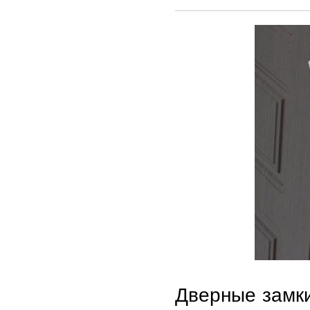
Дверные замки