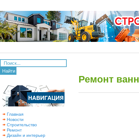
Найти
Ремонт ванн
Главная
Новости
Строительство
Ремонт
Дизайн и интерьер