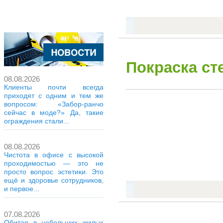
Покраска ст
08.08.2026
Клиенты почти всегда
приходят с одним и тем же
вопросом: «Забор-ранчо
сейчас в моде?» Да, такие
ограждения стали...
08.08.2026
Чистота в офисе с высокой
проходимостью — это не
просто вопрос эстетики. Это
ещё и здоровье сотрудников,
и первое...
07.08.2026
Обитая в небольших жилых