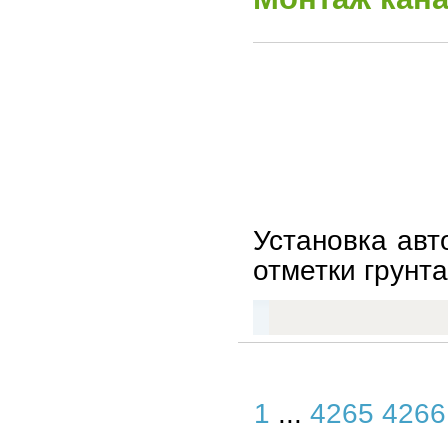
Установка авт
отметки грунта
1
...
4265
4266