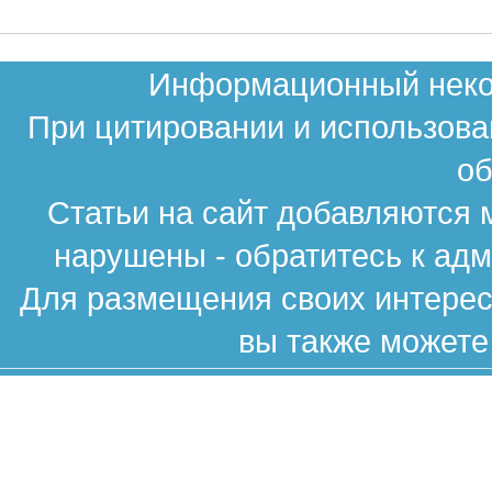
Информационный неком
При цитировании и использова
об
Статьи на сайт добавляются 
нарушены - обратитесь к ад
Для размещения своих интересн
вы также можете