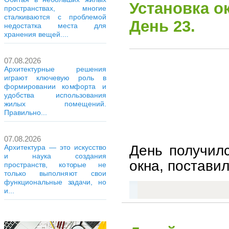
Установка о
пространствах, многие
сталкиваются с проблемой
День 23.
недостатка места для
хранения вещей....
07.08.2026
Архитектурные решения
играют ключевую роль в
формировании комфорта и
удобства использования
жилых помещений.
Правильно...
07.08.2026
День получилс
Архитектура — это искусство
и наука создания
окна, поставили
пространств, которые не
только выполняют свои
функциональные задачи, но
и...